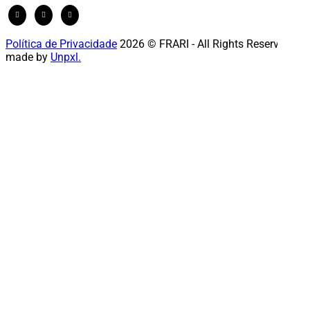
Política de Privacidade
2026 © FRARI - All Rights Reserved /
made by
Unpxl.