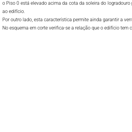
o Piso 0 está elevado acima da cota da soleira do logradouro
ao edifício.
Por outro lado, esta característica permite ainda garantir a v
No esquema em corte verifica-se a relação que o edifício tem c