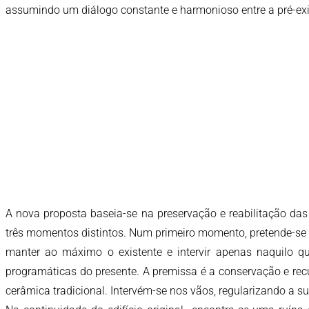
assumindo um diálogo constante e harmonioso entre a pré-exi
A nova proposta baseia-se na preservação e reabilitação das
três momentos distintos. Num primeiro momento, pretende-se re
manter ao máximo o existente e intervir apenas naquilo qu
programáticas do presente. A premissa é a conservação e recu
cerâmica tradicional. Intervém-se nos vãos, regularizando a