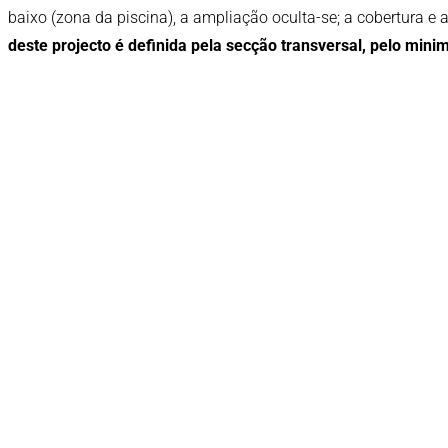
baixo (zona da piscina), a ampliação oculta-se; a cobertura e
deste projecto é definida pela secção transversal, pelo min