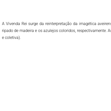
A Vivenda Rei surge da reinterpretação da imagética aveire
ripado de madeira e os azulejos coloridos, respectivamente. A
e coletiva).