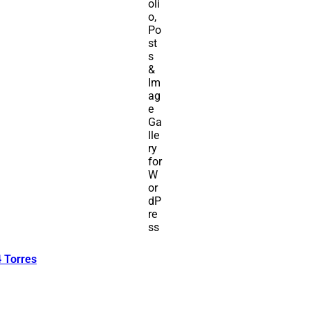
 Torres