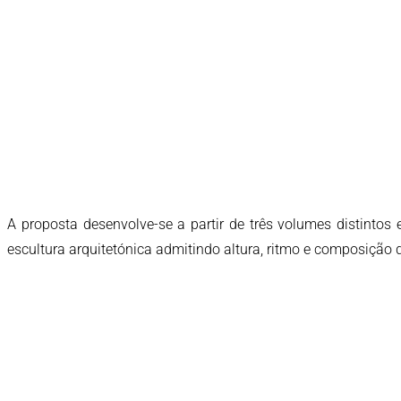
A proposta desenvolve-se a partir de três volumes distintos
escultura arquitetónica admitindo altura, ritmo e composição