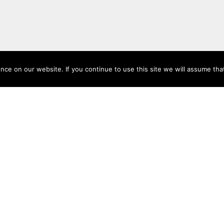
ce on our website. If you continue to use this site we will assume that