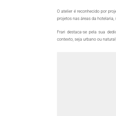
O atelier é reconhecido por pr
projetos nas áreas da hotelaria, 
Frari destaca-se pela sua dedi
contexto, seja urbano ou natura