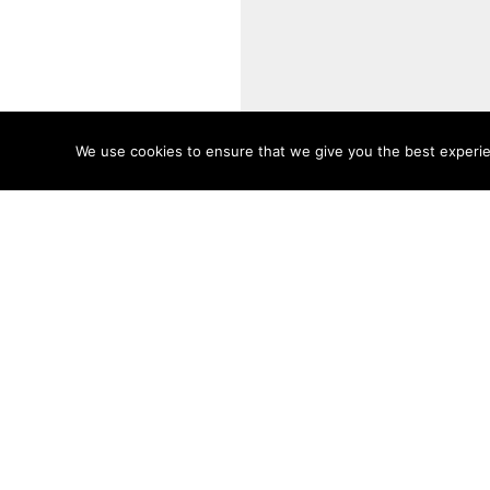
We use cookies to ensure that we give you the best experien