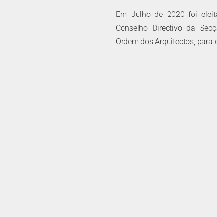
Em Julho de 2020 foi eleit
Conselho Directivo da Sec
Ordem dos Arquitectos, para 