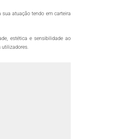
a sua atuação tendo em carteira
de, estética e sensibilidade ao
utilizadores.