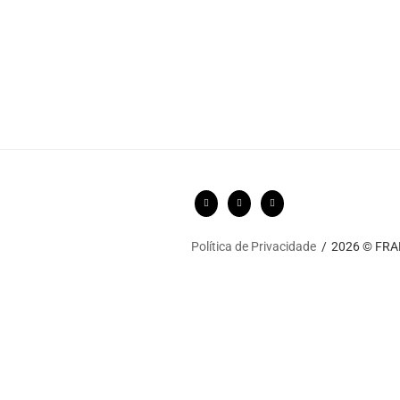
Política de Privacidade
2026 © FRARI