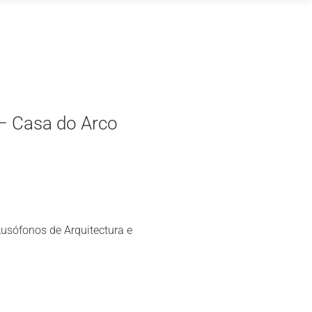
– Casa do Arco
Lusófonos de Arquitectura e