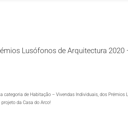
émios Lusófonos de Arquitectura 2020 
na categoria de Habitação – Vivendas Individuais, dos Prémios 
 projeto da Casa do Arco!