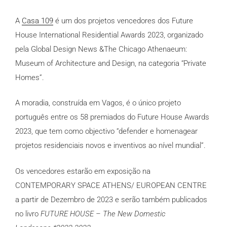
A
Casa 109
é um dos projetos vencedores dos
Future
House International Residential Awards
2023, organizado
pela Global Design News &The Chicago Athenaeum:
Museum of Architecture and Design, na categoria “Private
Homes”.
A moradia, construída em Vagos, é o único projeto
português entre os 58 premiados do Future House Awards
2023, que tem como objectivo “defender e homenagear
projetos residenciais novos e inventivos ao nível mundial”.
Os vencedores estarão em exposição na
CONTEMPORARY SPACE ATHENS/
EUROPEAN CENTRE
a partir de Dezembro de 2023 e serão também publicados
no livro
FUTURE HOUSE –
The New Domestic