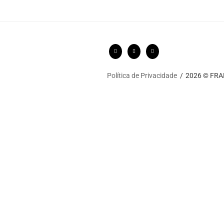
Política de Privacidade
2026 © FRARI