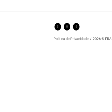
Política de Privacidade
2026 © FRARI