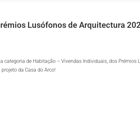
rémios Lusófonos de Arquitectura 20
na categoria de Habitação – Vivendas Individuais, dos Prémios 
 projeto da Casa do Arco!