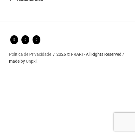
Política de Privacidade
2026 © FRARI - All Rights Reserved /
made by
Unpxl.