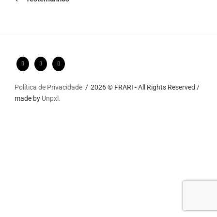
Política de Privacidade
2026 © FRARI - All Rights Reserved /
made by
Unpxl.