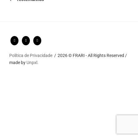
Política de Privacidade
2026 © FRARI - All Rights Reserved /
made by
Unpxl.