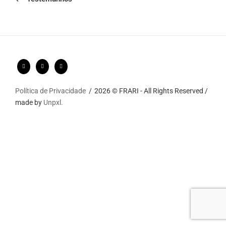
Política de Privacidade
2026 © FRARI - All Rights Reserved /
made by
Unpxl.