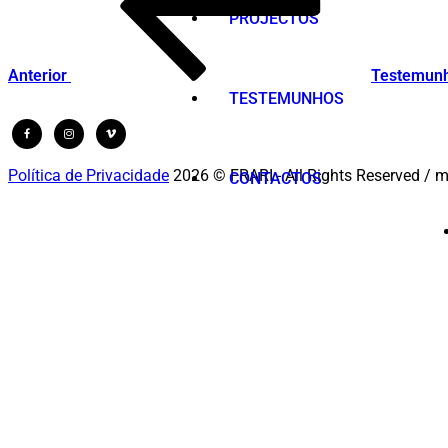
PROJECTOS
Anterior
Testemun
TESTEMUNHOS
Política de Privacidade
2026 © FRARI - All Rights Reserved / 
CONTACTOS