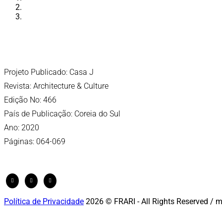
Projeto Publicado: Casa J
Revista: Architecture & Culture
Edição No: 466
País de Publicação: Coreia do Sul
Ano: 2020
Páginas: 064-069
Política de Privacidade
2026 © FRARI - All Rights Reserved / 