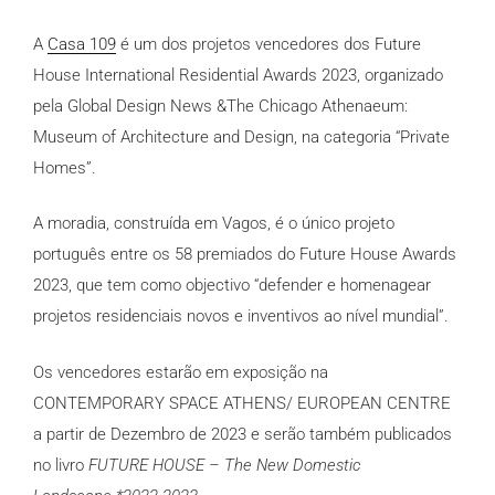
A
Casa 109
é um dos projetos vencedores dos
Future
House International Residential Awards
2023, organizado
pela Global Design News &The Chicago Athenaeum:
Museum of Architecture and Design, na categoria “Private
Homes”.
A moradia, construída em Vagos, é o único projeto
português entre os 58 premiados do Future House Awards
2023, que tem como objectivo “defender e homenagear
projetos residenciais novos e inventivos ao nível mundial”.
Os vencedores estarão em exposição na
CONTEMPORARY SPACE ATHENS/
EUROPEAN CENTRE
a partir de Dezembro de 2023 e serão também publicados
no livro
FUTURE HOUSE –
The New Domestic