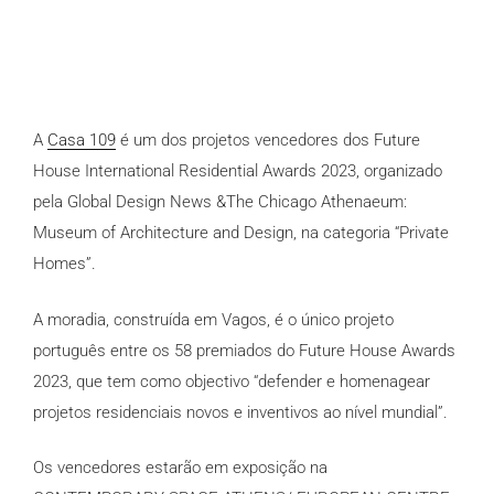
A
Casa 109
é um dos projetos vencedores dos
Future
House International Residential Awards
2023, organizado
pela Global Design News &The Chicago Athenaeum:
Museum of Architecture and Design, na categoria “Private
Homes”.
A moradia, construída em Vagos, é o único projeto
português entre os 58 premiados do Future House Awards
2023, que tem como objectivo “defender e homenagear
projetos residenciais novos e inventivos ao nível mundial”.
Os vencedores estarão em exposição na