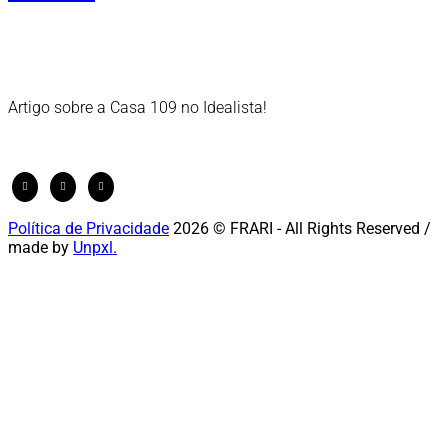
Artigo sobre a Casa 109 no Idealista!
Política de Privacidade
2026 © FRARI - All Rights Reserved /
made by
Unpxl.