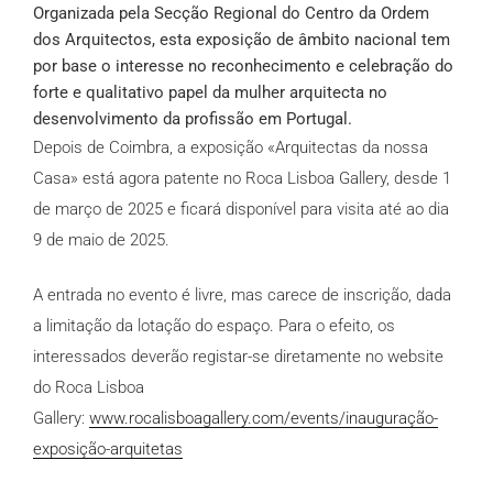
Organizada pela Secção Regional do Centro da Ordem
dos Arquitectos, esta exposição de âmbito nacional tem
por base o interesse no reconhecimento e celebração do
forte e qualitativo papel da mulher arquitecta no
desenvolvimento da profissão em Portugal.
Depois de Coimbra, a exposição «Arquitectas da nossa
Casa» está agora patente no Roca Lisboa Gallery, desde 1
de março de 2025 e ficará disponível para visita até ao dia
9 de maio de 2025.
A entrada no evento é livre, mas carece de inscrição, dada
a limitação da lotação do espaço. Para o efeito, os
interessados deverão registar-se diretamente no website
do Roca Lisboa
Gallery:
www.rocalisboagallery.com/events/inauguração-
exposição-arquitetas