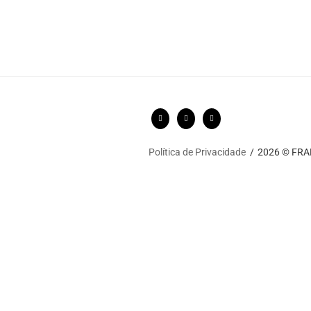
Política de Privacidade
2026 © FRARI