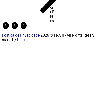
Política de Privacidade
2026 © FRARI - All Rights Reserved /
made by
Unpxl.