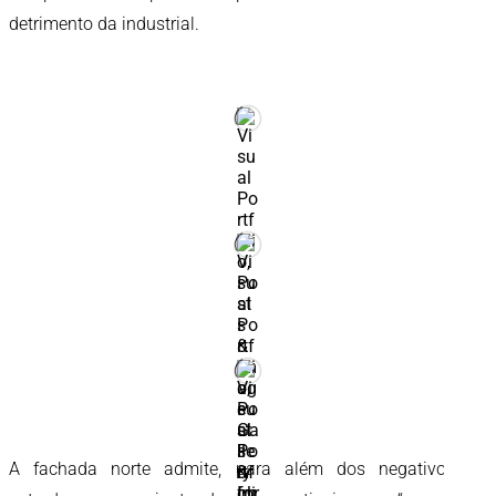
detrimento da industrial.
A fachada norte admite, para além dos negativos de