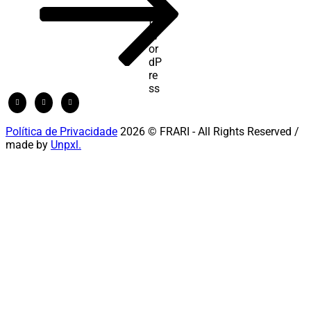
Política de Privacidade
2026 © FRARI - All Rights Reserved /
made by
Unpxl.