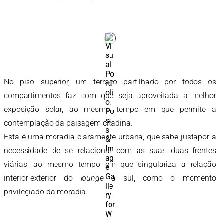
No piso superior, um terraço partilhado por todos os
compartimentos faz com que seja aproveitada a melhor
exposição solar, ao mesmo tempo em que permite a
contemplação da paisagem citadina.
Esta é uma moradia claramente urbana, que sabe justapor a
necessidade de se relacionar com as suas duas frentes
viárias, ao mesmo tempo em que singulariza a relação
interior-exterior do
lounge
a sul, como o momento
privilegiado da moradia.