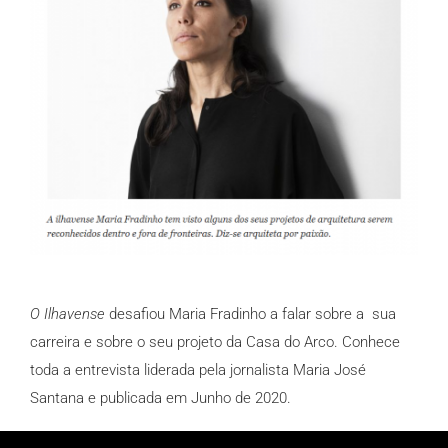
O Ilhavense
desafiou Maria Fradinho a falar sobre a sua
carreira e sobre o seu projeto da Casa do Arco. Conhece
toda a entrevista liderada pela jornalista Maria José
Santana e publicada em Junho de 2020.