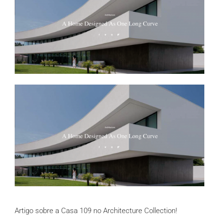
Artigo sobre a Casa 109 no Architecture Collection!